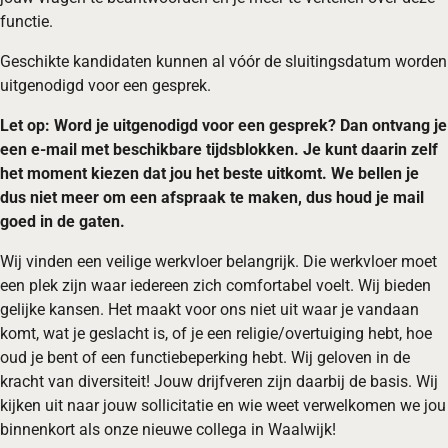
functie.
Geschikte kandidaten kunnen al vóór de sluitingsdatum worden
uitgenodigd voor een gesprek.
Let op: Word je uitgenodigd voor een gesprek? Dan ontvang je
een e-mail met beschikbare tijdsblokken. Je kunt daarin zelf
het moment kiezen dat jou het beste uitkomt. We bellen je
dus niet meer om een afspraak te maken, dus houd je mail
goed in de gaten.
Wij vinden een veilige werkvloer belangrijk. Die werkvloer moet
een plek zijn waar iedereen zich comfortabel voelt. Wij bieden
gelijke kansen. Het maakt voor ons niet uit waar je vandaan
komt, wat je geslacht is, of je een religie/overtuiging hebt, hoe
oud je bent of een functiebeperking hebt. Wij geloven in de
kracht van diversiteit! Jouw drijfveren zijn daarbij de basis. Wij
kijken uit naar jouw sollicitatie en wie weet verwelkomen we jou
binnenkort als onze nieuwe collega in Waalwijk!