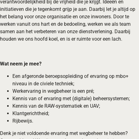
verantwoordelijkheid bij de vrijheid die je krijgt. Ideeën en
initiatieven die je tegenkomt grijp je aan. Daarbij let je altijd op
het belang voor onze organisatie en onze inwoners. Door te
werken vanuit ons hart en de bedoeling, werken we als team
samen aan het verbeteren van onze dienstverlening. Daarbij
houden we ons hoofd koel, en is er ruimte voor een lach.
Wat neem je mee?
Een afgeronde beroepsopleiding of ervaring op mbo+
niveau in de civiele techniek;
Werkervaring in wegbeheer is een pré;
Kennis van of ervaring met (digitale) beheersystemen;
Kennis van de RAW-systematiek en UAV;
Klantgerichtheid;
Rijbewijs.
Denk je niet voldoende ervaring met wegbeheer te hebben?