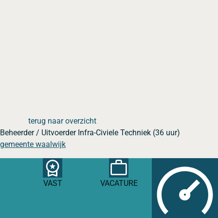
terug naar overzicht
Beheerder / Uitvoerder Infra-Civiele Techniek (36 uur)
gemeente waalwijk
VAST
VACATURE