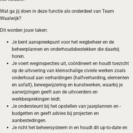
Wat ga jij doen in deze functie als onderdeel van Team
Waalwijk?
Dit worden jouw taken:
Je bent aanspreekpunt voor het wegbeheer en de
beheerplannen en onderhoudsbestekken die daarbij
horen.
Je voert weginspecties uit, coördineert en houdt toezicht
op de uitvoering van kleinschalige civiele werken zoals
onderhoud aan verhardingen (halfverharding, elementen
en asfalt), bewegwijzering en kunstwerken, waarbij je
aanwijzingen geeft aan de uitvoerders en
werkbesprekingen leidt.
Je ondersteunt bij het opstellen van jaarplannen en -
budgetten en geeft advies bij projecten en
aanbestedingen.
Je richt het beheersysteem in en houdt dit up-to-date en