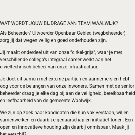
WAT WORDT JOUW BIJDRAGE AAN TEAM WAALWIJK?
Als Beheerder/ Uitvoerder Openbaar Gebied (wegbeheerder)
zorg jij dat wegen veilig en goed onderhouden zijn.
Jij maakt onderdeel uit van onze “cirkel-grijs”, waar je met
verschillende collega’s integraal samenwerkt aan het
civieltechnisch beheer van onze infrastructuur.
Je doet dit samen met externe partijen en aannemers en hebt
oog voor de belangen van onze inwoners. Samen met de senior
beheerder draag je elke dag bij aan de veiligheid, bereikbaarheid
en leefbaarheid van de gemeente Waalwijk.
We zijn op zoek naar kandidaten die hun vak verstaan, willen
samenwerken en daarbij eigenaarschap en initiatief tonen. Een
open en innovatieve houding zijn daarbij onmisbaar. Maak jij
het verschil?