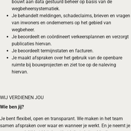
bouwt aan data gestuurd beheer op basis van de
wegbeheersystematiek.
Je behandelt meldingen, schadeclaims, brieven en vragen
van inwoners en ondernemers op het gebied van
wegbeheer.
Je beoordeelt en coördineert verkeersplannen en verzorgt
publicaties hiervan.
Je beoordeelt termijnstaten en facturen.
Je maakt afspraken over het gebruik van de openbare
ruimte bij bouwprojecten en ziet toe op de naleving
hiervan.
WIJ VERDIENEN JOU
Wie ben jij?
Je bent flexibel, open en transparant. We maken in het team
samen afspraken over waar en wanneer je werkt. En je neemt je