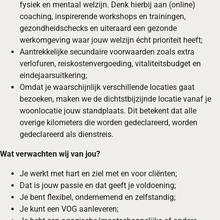
fysiek en mentaal welzijn. Denk hierbij aan (online)
coaching, inspirerende workshops en trainingen,
gezondheidschecks en uiteraard een gezonde
werkomgeving waar jouw welzijn écht prioriteit heeft;
Aantrekkelijke secundaire voorwaarden zoals extra
verlofuren, reiskostenvergoeding, vitaliteitsbudget en
eindejaarsuitkering;
Omdat je waarschijnlijk verschillende locaties gaat
bezoeken, maken we de dichtstbijzijnde locatie vanaf je
woonlocatie jouw standplaats. Dit betekent dat alle
overige kilometers die worden gedeclareerd, worden
gedeclareerd als dienstreis.
Wat verwachten wij van jou?
Je werkt met hart en ziel met en voor cliënten;
Dat is jouw passie en dat geeft je voldoening;
Je bent flexibel, ondernemend en zelfstandig;
Je kunt een VOG aanleveren;