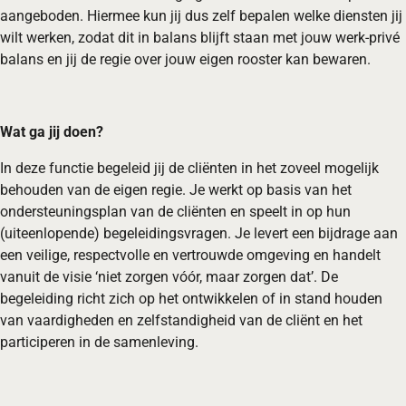
aangeboden. Hiermee kun jij dus zelf bepalen welke diensten jij
wilt werken, zodat dit in balans blijft staan met jouw werk-privé
balans en jij de regie over jouw eigen rooster kan bewaren.
Wat ga jij doen?
In deze functie begeleid jij de cliënten in het zoveel mogelijk
behouden van de eigen regie. Je werkt op basis van het
ondersteuningsplan van de cliënten en speelt in op hun
(uiteenlopende) begeleidingsvragen. Je levert een bijdrage aan
een veilige, respectvolle en vertrouwde omgeving en handelt
vanuit de visie ‘niet zorgen vóór, maar zorgen dat’. De
begeleiding richt zich op het ontwikkelen of in stand houden
van vaardigheden en zelfstandigheid van de cliënt en het
participeren in de samenleving.