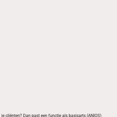
n je cliënten? Dan past een functie als basisarts (ANIOS)