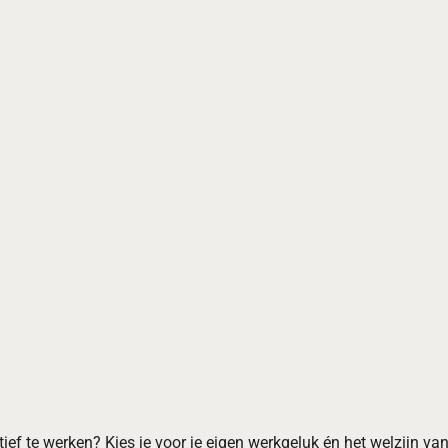
tief te werken? Kies je voor je eigen werkgeluk én het welzijn va