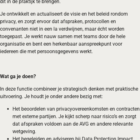
dit in de praktijk te brengen.
Je ontwikkelt en actualiseert de visie en het beleid rondom
privacy, en zorgt ervoor dat afspraken, protocollen en
convenanten niet in een la verdwijnen, maar écht worden
toegepast. Je werkt nauw samen met teams door de hele
organisatie en bent een herkenbaar aanspreekpunt voor
iedereen die met persoonsgegevens werkt.
Wat ga je doen?
In deze functie combineer je strategisch denken met praktische
uitvoering. Je houdt je onder andere bezig met:
Het beoordelen van privacyovereenkomsten en contracten
met externe partijen. Je kijkt scherp naar risico’s en zorgt
dat afspraken voldoen aan de AVG en andere relevante
wetgeving.
Het begeleiden en adviseren bij Data Protection Impact