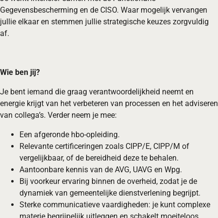
Gegevensbescherming en de CISO. Waar mogelijk vervangen
jullie elkaar en stemmen jullie strategische keuzes zorgvuldig
af.
Wie ben jij?
Je bent iemand die graag verantwoordelijkheid neemt en
energie krijgt van het verbeteren van processen en het adviseren
van collega’s. Verder neem je mee:
Een afgeronde hbo-opleiding.
Relevante certificeringen zoals CIPP/E, CIPP/M of
vergelijkbaar, of de bereidheid deze te behalen.
Aantoonbare kennis van de AVG, UAVG en Wpg.
Bij voorkeur ervaring binnen de overheid, zodat je de
dynamiek van gemeentelijke dienstverlening begrijpt.
Sterke communicatieve vaardigheden: je kunt complexe
materie begrijpelijk uitleggen en schakelt moeiteloos