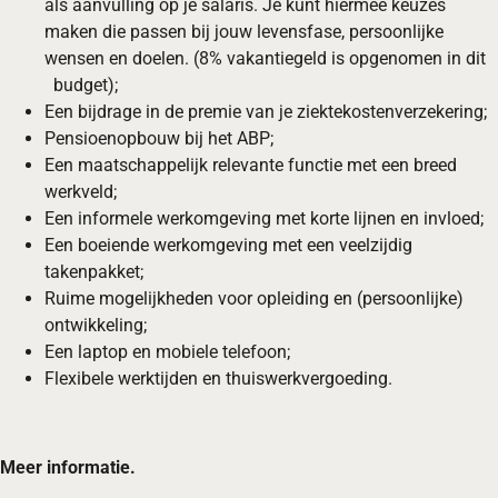
als aanvulling op je salaris. Je kunt hiermee keuzes
maken die passen bij jouw levensfase, persoonlijke
wensen en doelen. (8% vakantiegeld is opgenomen in dit
budget);
Een bijdrage in de premie van je ziektekostenverzekering;
Pensioenopbouw bij het ABP;
Een maatschappelijk relevante functie met een breed
werkveld;
Een informele werkomgeving met korte lijnen en invloed;
Een boeiende werkomgeving met een veelzijdig
takenpakket;
Ruime mogelijkheden voor opleiding en (persoonlijke)
ontwikkeling;
Een laptop en mobiele telefoon;
Flexibele werktijden en thuiswerkvergoeding.
Meer informatie.