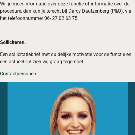
Wil je meer informatie over deze functie of informatie over de
procedure, dan kun je terecht bij Darcy Dautzenberg (P&O), via
het telefoonnummer 06- 27 02 63 75.
Solliciteren.
Een sollicitatiebrief met duidelijke motivatie voor de functie en
een actueel CV zien wij graag tegemoet.
Contactpersonen