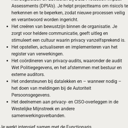
Assessments (DPIA’s). Je helpt projectteams om risico’s te
herkennen en te beperken, zodat nieuwe processen veilig
en verantwoord worden ingericht.
Het creëren van bewustzijn binnen de organisatie. Je
zorgt voor heldere communicatie, geeft uitleg en
stimuleert een cultuur waarin privacy vanzelfsprekend is.
Het opstellen, actualiseren en implementeren van het
register van verwerkingen.
Het coördineren van privacy-audits, waaronder de audit
Wet Politiegegevens, en het afstemmen met bestuur en
externe auditors.
Het ondersteunen bij datalekken en – wanneer nodig –
het doen van meldingen bij de Autoriteit
Persoonsgegevens.
Het deelnemen aan privacy- en CISO-overleggen in de
Westelijke Mijnstreek en andere
samenwerkingsverbanden.
Je werkt intensief samen met de Functionaris