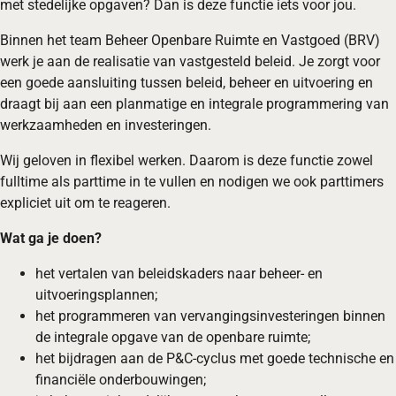
met stedelijke opgaven? Dan is deze functie iets voor jou.
Binnen het team Beheer Openbare Ruimte en Vastgoed (BRV)
werk je aan de realisatie van vastgesteld beleid. Je zorgt voor
een goede aansluiting tussen beleid, beheer en uitvoering en
draagt bij aan een planmatige en integrale programmering van
werkzaamheden en investeringen.
Wij geloven in flexibel werken. Daarom is deze functie zowel
fulltime als parttime in te vullen en nodigen we ook parttimers
expliciet uit om te reageren.
Wat ga je doen?
het vertalen van beleidskaders naar beheer- en
uitvoeringsplannen;
het programmeren van vervangingsinvesteringen binnen
de integrale opgave van de openbare ruimte;
het bijdragen aan de P&C-cyclus met goede technische en
financiële onderbouwingen;