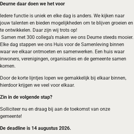
Deurne daar doen we het voor
Iedere functie is uniek en elke dag is anders. We kijken naar
jouw talenten en bieden mogelijkheden om te blijven groeien en
te ontwikkelen. Daar zijn wij trots op!
Samen met 300 collega’s maken we ons Deurne steeds mooier.
Elke dag stappen we ons Huis voor de Samenleving binnen
waar we elkaar ontmoeten en samenwerken. Een huis waar
inwoners, verenigingen, organisaties en de gemeente samen
komen.
Door de korte lijntjes lopen we gemakkelijk bij elkaar binnen,
hierdoor krijgen we veel voor elkaar.
Zin in de volgende stap?
Solliciteer nu en draag bij aan de toekomst van onze
gemeente!
De deadline is 14 augustus
2026.