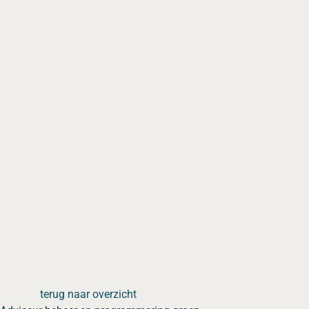
terug naar overzicht