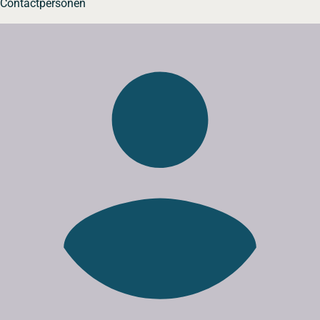
Contactpersonen