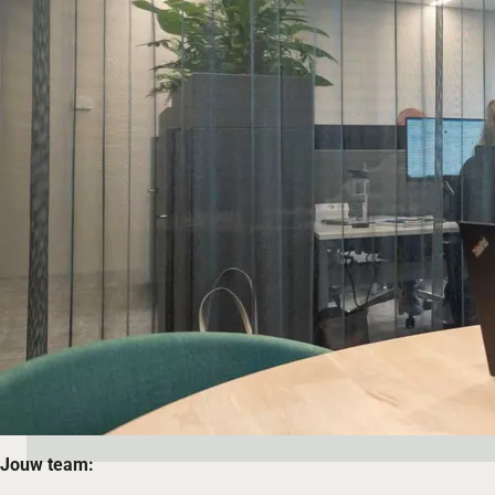
Jouw team: