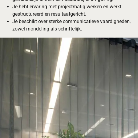
Je hebt ervaring met projectmatig werken en werkt
gestructureerd en resultaatgericht.
Je beschikt over sterke communicatieve vaardigheden,
zowel mondeling als schriftelijk.