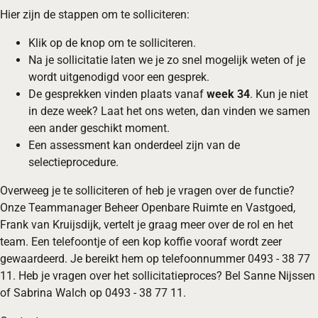
Hier zijn de stappen om te solliciteren:
Klik op de knop om te solliciteren.
Na je sollicitatie laten we je zo snel mogelijk weten of je
wordt uitgenodigd voor een gesprek.
De gesprekken vinden plaats vanaf
week 34
. Kun je niet
in deze week? Laat het ons weten, dan vinden we samen
een ander geschikt moment.
Een assessment kan onderdeel zijn van de
selectieprocedure.
Overweeg je te solliciteren of heb je vragen over de functie?
Onze Teammanager Beheer Openbare Ruimte en Vastgoed,
Frank van Kruijsdijk, vertelt je graag meer over de rol en het
team. Een telefoontje of een kop koffie vooraf wordt zeer
gewaardeerd. Je bereikt hem op telefoonnummer 0493 - 38 77
11. Heb je vragen over het sollicitatieproces? Bel Sanne Nijssen
of Sabrina Walch op 0493 - 38 77 11.