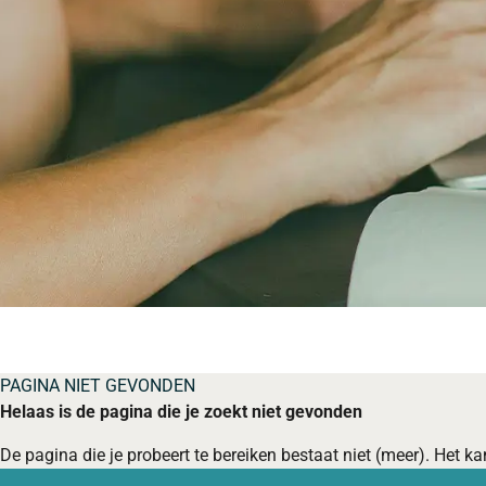
PAGINA NIET GEVONDEN
Helaas is de pagina die je zoekt niet gevonden
De pagina die je probeert te bereiken bestaat niet (meer). Het kan