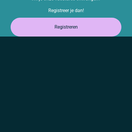
Registreer je dan!
Registreren