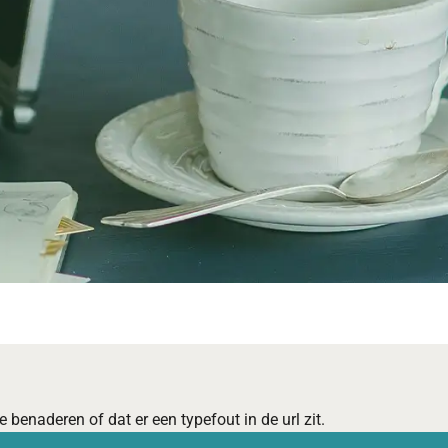
 benaderen of dat er een typefout in de url zit.