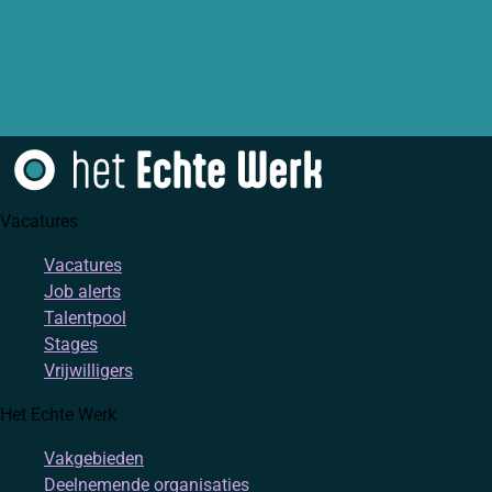
Vacatures
Vacatures
Job alerts
Talentpool
Stages
Vrijwilligers
Het Echte Werk
Vakgebieden
Deelnemende organisaties